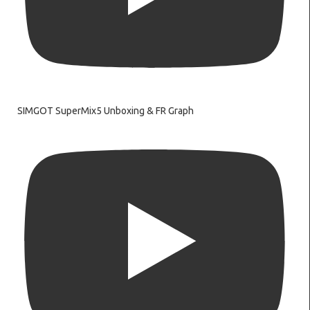
SIMGOT SuperMix5 Unboxing & FR Graph