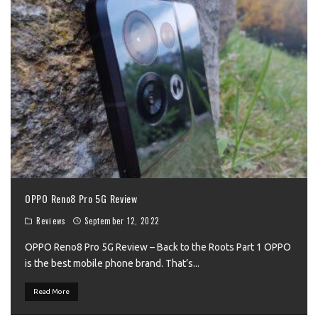
OPPO Reno8 Pro 5G Review
Reviews
September 12, 2022
OPPO Reno8 Pro 5G Review – Back to the Roots Part 1 OPPO
is the best mobile phone brand. That’s
...
Read More