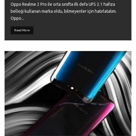
Oppo Realme 2 Pro ile orta sınıfta ilk defa UFS 2.1 hafıza
belleği kullanan marka oldu, bilmeyenler için hatırlatalım.
Oppo
...
Read More