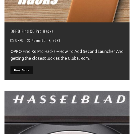
OPPO Find X6 Pro Hacks
OPPO
November 2, 2023
OPPO Find X6 Pro Hacks – How To Add Second Launcher And
getting the closest look as the Global Rom
...
Read More