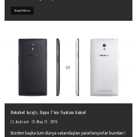
Read More
Rekabet kızıştı, Oppo 7’nin fiyatına bakın!
Android
May 11, 2015
Bizden başka tüm dünya vatandaşları yararlanıyorlar bundan !