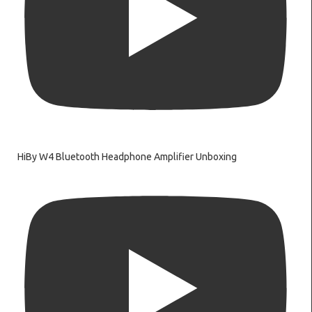
HiBy W4 Bluetooth Headphone Amplifier Unboxing