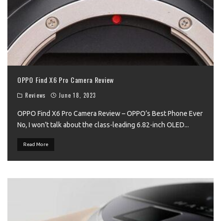
OPPO Find X6 Pro Camera Review
Reviews
June 18, 2023
OPPO Find X6 Pro Camera Review – OPPO’s Best Phone Ever
No, I won’t talk about the class-leading 6.82-inch OLED
...
Read More