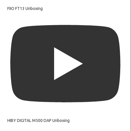
FIIO FT13 Unboxing
HIBY DIGITAL M500 DAP Unboxing