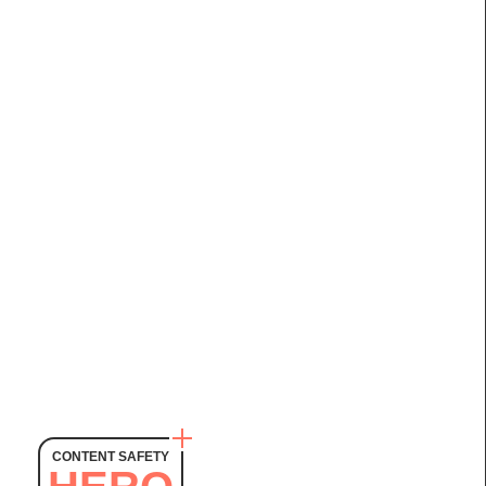
CONTENT SAFETY