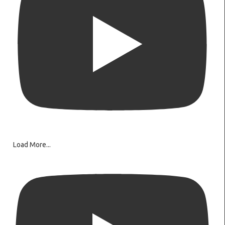
Load More...