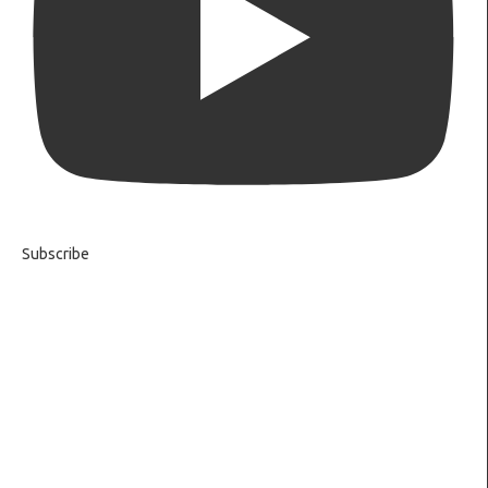
Subscribe