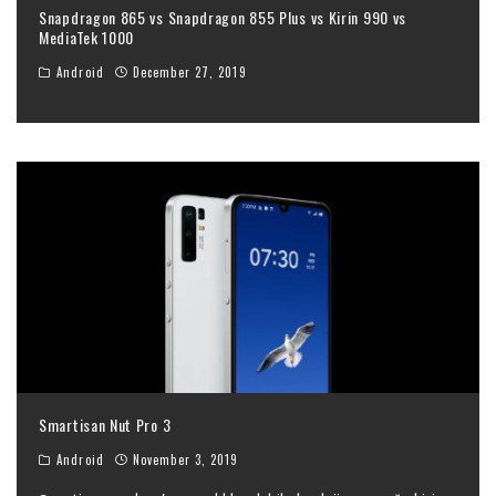
Snapdragon 865 vs Snapdragon 855 Plus vs Kirin 990 vs
MediaTek 1000
Android
December 27, 2019
Smartisan Nut Pro 3
Android
November 3, 2019