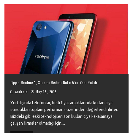
Oppo Realme 1, Xiaomi Redmi Note 5’in Yeni Rakibi
Android
May 18, 2018
Yurtdışında telefonlar, belli fiyat aralıklarında kullanıcıya
sundukları toplam performans üzerinden değerlendirilirler.
Bizdeki gibi eski teknolojileri son kullanıcıya kakalamaya
çalışan firmalar olmadığı için,
...