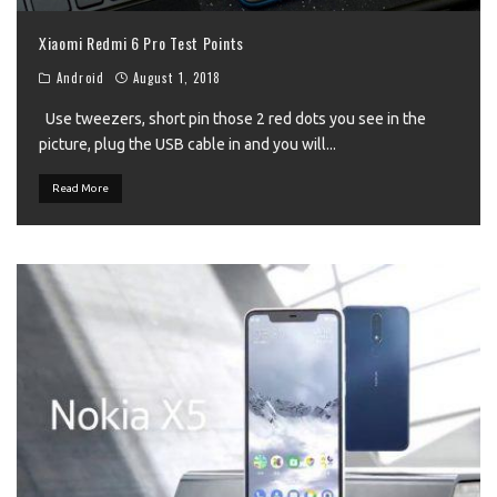
Xiaomi Redmi 6 Pro Test Points
Android
August 1, 2018
Use tweezers, short pin those 2 red dots you see in the
picture, plug the USB cable in and you will
...
Read More