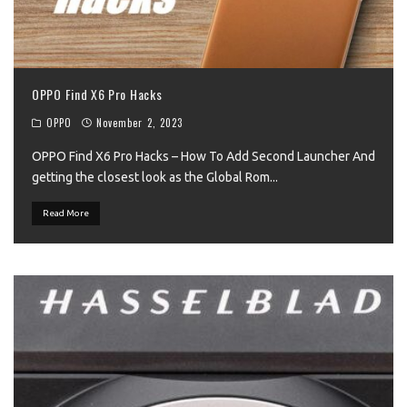
OPPO Find X6 Pro Hacks
OPPO
November 2, 2023
OPPO Find X6 Pro Hacks – How To Add Second Launcher And
getting the closest look as the Global Rom
...
Read More