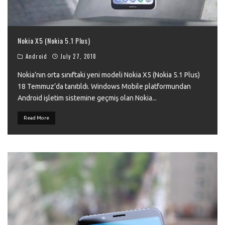
Nokia X5 (Nokia 5.1 Plus)
Android
July 27, 2018
Nokia’nın orta sınıftaki yeni modeli Nokia X5 (Nokia 5.1 Plus)
18 Temmuz’da tanıtıldı. Windows Mobile platformundan
Android işletim sistemine geçmiş olan Nokia
...
Read More