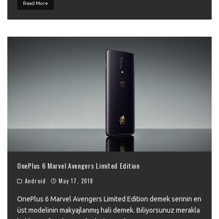
Read More
OnePlus 6 Marvel Avengers Limited Edition
Android
May 17, 2018
OnePlus 6 Marvel Avengers Limited Edition demek serinin en
üst modelinin makyajlanmış hali demek. Biliyorsunuz merakla