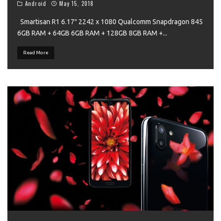
Android
May 15, 2018
Smartisan R1 6.17″ 2242 x 1080 Qualcomm Snapdragon 845
6GB RAM + 64GB 6GB RAM + 128GB 8GB RAM +
...
Read More