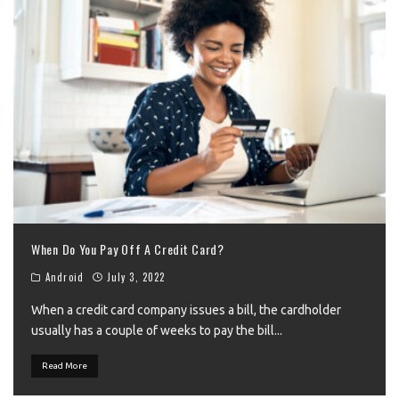
When Do You Pay Off A Credit Card?
Android
July 3, 2022
When a credit card company issues a bill, the cardholder
usually has a couple of weeks to pay the bill
...
Read More