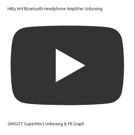
HiBy W4 Bluetooth Headphone Amplifier Unboxing
SIMGOT SuperMix5 Unboxing & FR Graph