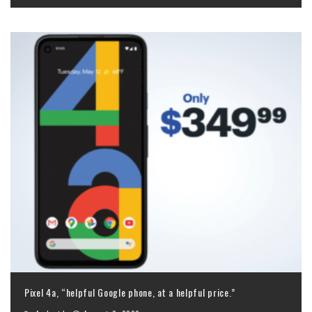
Pixel 4a, “helpful Google phone, at a helpful price.”