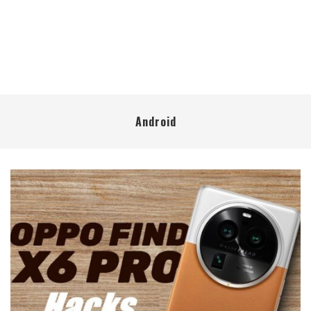
Android