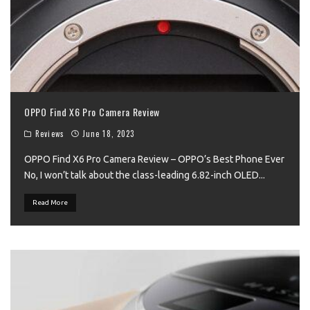
OPPO Find X6 Pro Camera Review
Reviews
June 18, 2023
OPPO Find X6 Pro Camera Review – OPPO’s Best Phone Ever
No, I won’t talk about the class-leading 6.82-inch OLED
...
Read More