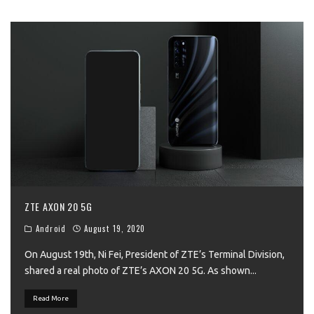
ZTE AXON 20 5G
Android
August 19, 2020
On August 19th, Ni Fei, President of ZTE’s Terminal Division,
shared a real photo of ZTE’s AXON 20 5G. As shown
...
Read More