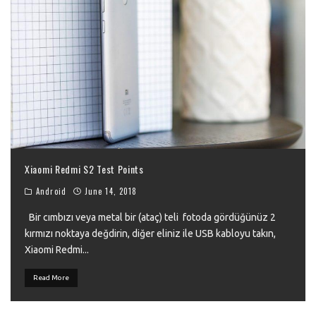
Xiaomi Redmi S2 Test Points
Android
June 14, 2018
Bir cımbızı veya metal bir (ataç) teli fotoda gördüğünüz 2
kırmızı noktaya değdirin, diğer eliniz ile USB kabloyu takın,
Xiaomi Redmi
...
Read More