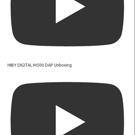
HIBY DIGITAL M500 DAP Unboxing