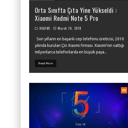
Orta Sınıfta Çıta Yine Yükseldi :
Xiaomi Redmi Note 5 Pro
XIAOMI
March 16, 2018
Son yılların en başarılı cep telefonu üreticisi, 2010
yılında kurulan Çin Xiaomi firması. Xiaomi’nin sattığı
milyonlarca telefonlarda en büyük paya
...
Read More