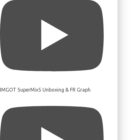
IMGOT SuperMix5 Unboxing & FR Graph