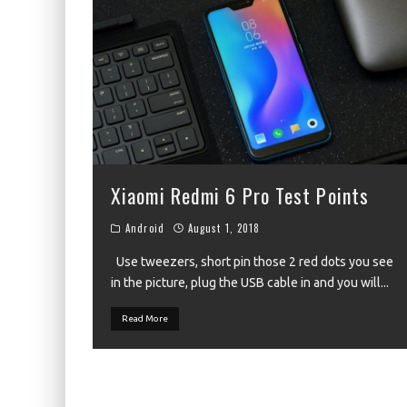
Xiaomi Redmi 6 Pro Test Points
Android
August 1, 2018
Use tweezers, short pin those 2 red dots you see
in the picture, plug the USB cable in and you will
...
Read More