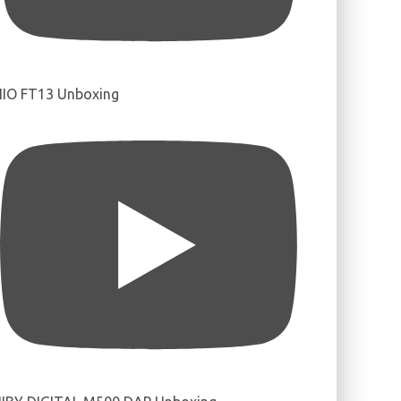
IIO FT13 Unboxing