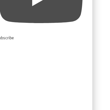
ubscribe