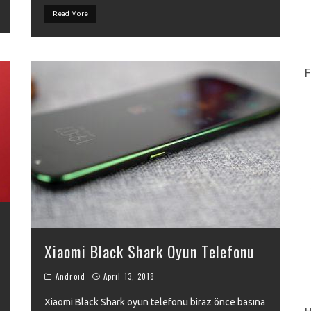
Read More
F
Xiaomi Black Shark Oyun Telefonu
Android
April 13, 2018
Xiaomi Black Shark oyun telefonu biraz önce basına