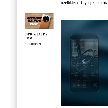
özellikler ortaya çıkınca biz
OPPO Find X6 Pro
Hacks
Read More