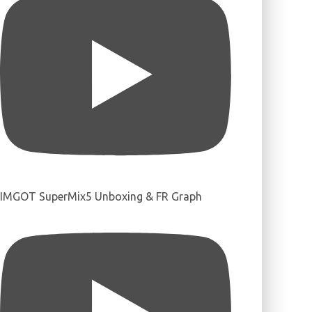
IMGOT SuperMix5 Unboxing & FR Graph