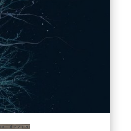
ouTube Video