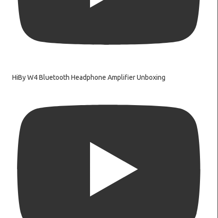
HiBy W4 Bluetooth Headphone Amplifier Unboxing