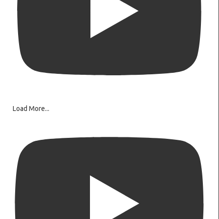
Load More...