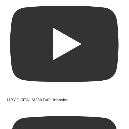
HIBY DIGITAL M500 DAP Unboxing