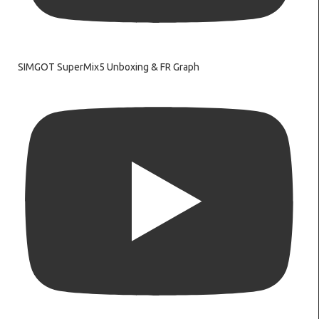
SIMGOT SuperMix5 Unboxing & FR Graph