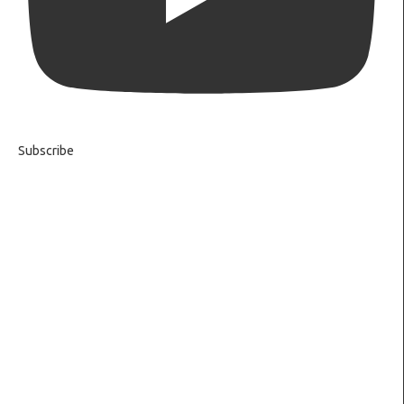
Subscribe