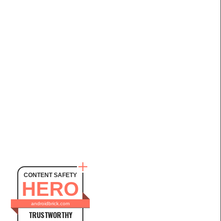
CONTENT SAFETY
HERO
androidbrick.com
TRUSTWORTHY