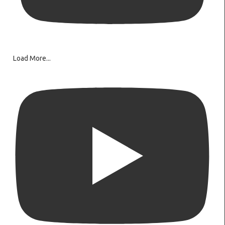
Load More...