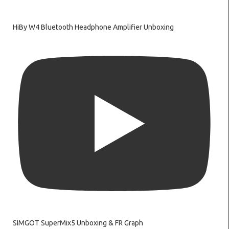
HiBy W4 Bluetooth Headphone Amplifier Unboxing
SIMGOT SuperMix5 Unboxing & FR Graph