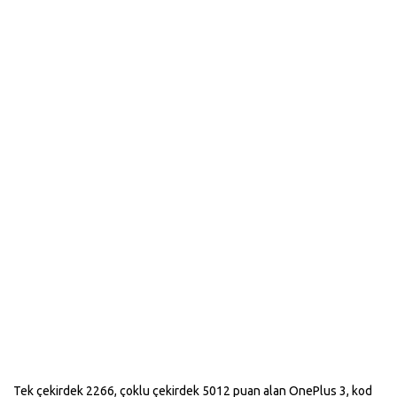
Tek çekirdek 2266, çoklu çekirdek 5012 puan alan OnePlus 3, kod