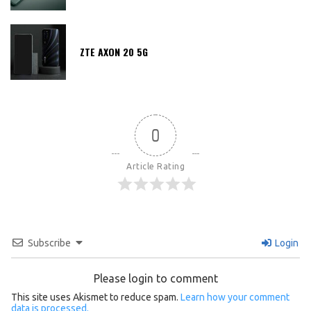
ZTE AXON 20 5G
0
Article Rating
Subscribe
Login
Please login to comment
This site uses Akismet to reduce spam.
Learn how your comment
data is processed.