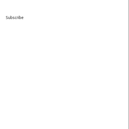
Subscribe