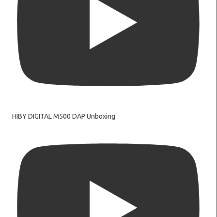
HIBY DIGITAL M500 DAP Unboxing