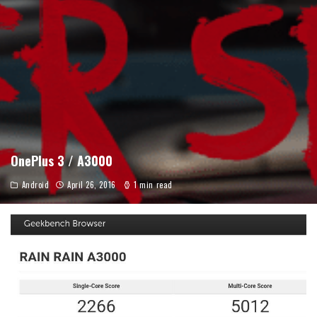
OnePlus 3 / A3000
Android
April 26, 2016
1 min read