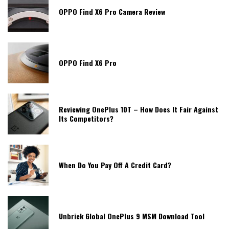
OPPO Find X6 Pro Camera Review
OPPO Find X6 Pro
Reviewing OnePlus 10T – How Does It Fair Against
Its Competitors?
When Do You Pay Off A Credit Card?
Unbrick Global OnePlus 9 MSM Download Tool