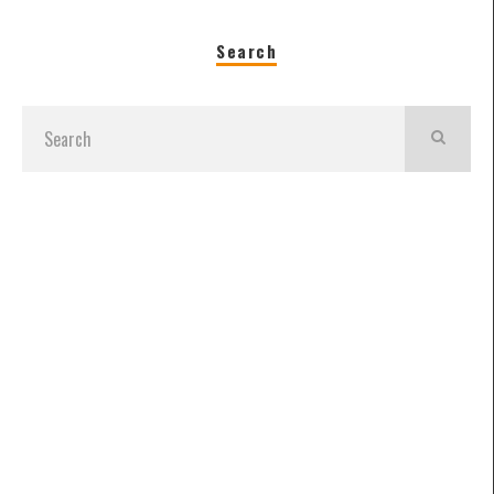
Search