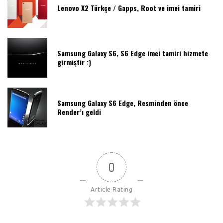
Lenovo X2 Türkçe / Gapps, Root ve imei tamiri
Samsung Galaxy S6, S6 Edge imei tamiri hizmete
girmiştir :)
Samsung Galaxy S6 Edge, Resminden önce
Render’ı geldi
0
Article Rating