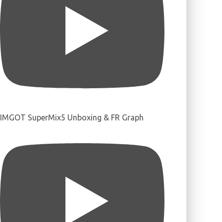
IMGOT SuperMix5 Unboxing & FR Graph