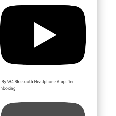
iBy W4 Bluetooth Headphone Amplifier
nboxing