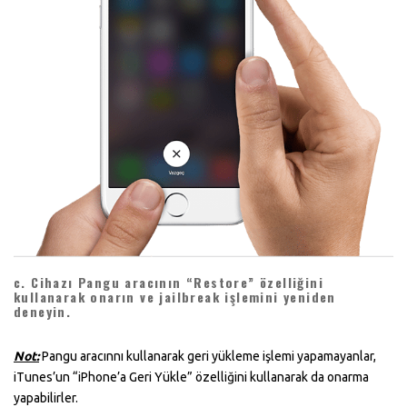
c. Cihazı Pangu aracının “Restore” özelliğini
kullanarak onarın ve jailbreak işlemini yeniden
deneyin.
Not:
Pangu aracınnı kullanarak geri yükleme işlemi yapamayanlar,
iTunes’un “iPhone’a Geri Yükle” özelliğini kullanarak da onarma
yapabilirler.