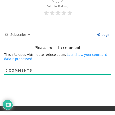
Article Rating
Subscribe
Login
Please login to comment
This site uses Akismet to reduce spam.
Learn how your comment
data is processed.
0
COMMENTS