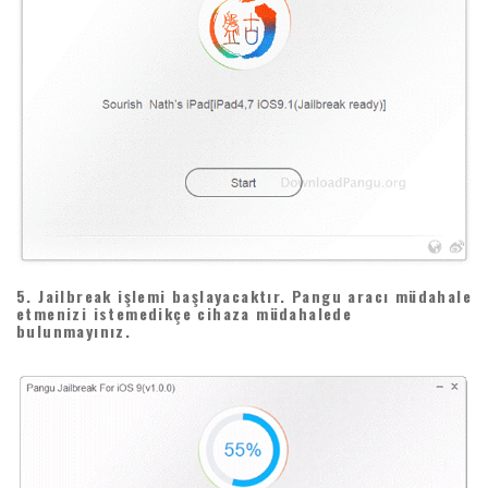
5. Jailbreak işlemi başlayacaktır. Pangu aracı müdahale
etmenizi istemedikçe cihaza müdahalede
bulunmayınız.