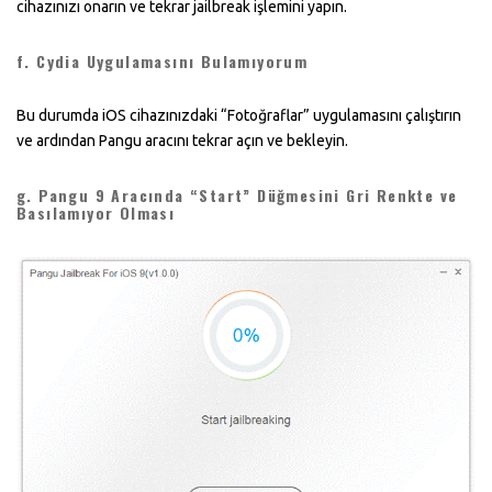
cihazınızı onarın ve tekrar jailbreak işlemini yapın.
f. Cydia Uygulamasını Bulamıyorum
Bu durumda iOS cihazınızdaki “Fotoğraflar” uygulamasını çalıştırın
ve ardından Pangu aracını tekrar açın ve bekleyin.
g. Pangu 9 Aracında “Start” Düğmesini Gri Renkte ve
Basılamıyor Olması