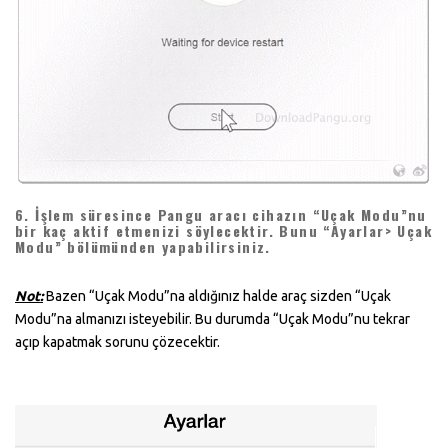
6.
İşlem süresince Pangu aracı cihazın “Uçak Modu”nu
bir kaç aktif etmenizi söylecektir. Bunu “Ayarlar> Uçak
Modu” bölümünden yapabilirsiniz.
Not:
Bazen “Uçak Modu”na aldığınız halde araç sizden “Uçak
Modu”na almanızı isteyebilir. Bu durumda “Uçak Modu”nu tekrar
açıp kapatmak sorunu çözecektir.