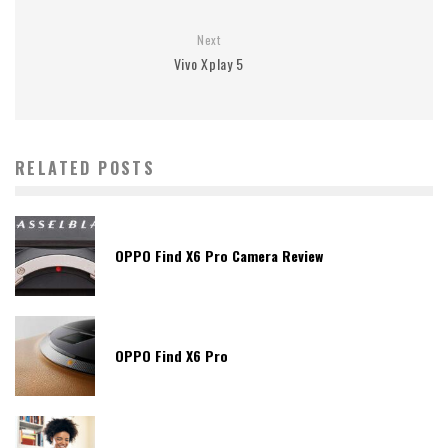
Next
Vivo Xplay 5
RELATED POSTS
OPPO Find X6 Pro Camera Review
OPPO Find X6 Pro