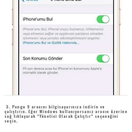
3.
Pangu 9 aracını bilgisayarınıza indirin ve
çalıştırın. Eğer Windows kullanıyorsanız aracın üzerine
sağ tıklayarak “Yönetici Olarak Çalıştır” seçeneğini
seçin.