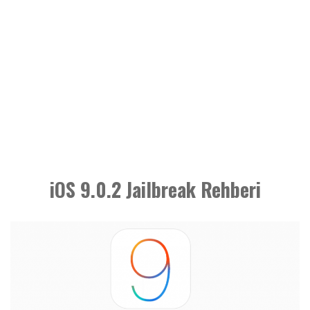
iOS 9.0.2 Jailbreak Rehberi