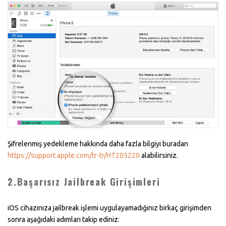
Şifrelenmiş yedekleme hakkında daha fazla bilgiyi buradan
https://support.apple.com/tr-tr/HT205220
alabilirsiniz.
2.Başarısız Jailbreak Girişimleri
iOS cihazınıza jailbreak işlemi uygulayamadığınız birkaç girişimden
sonra aşağıdaki adımları takip ediniz: