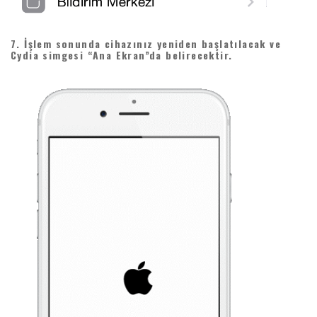
7. İşlem sonunda cihazınız yeniden başlatılacak ve
Cydia simgesi “Ana Ekran”da belirecektir.