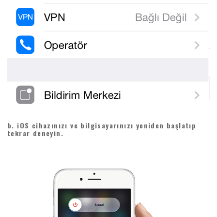
b. iOS cihazınızı ve bilgisayarınızı yeniden başlatıp
tekrar deneyin.