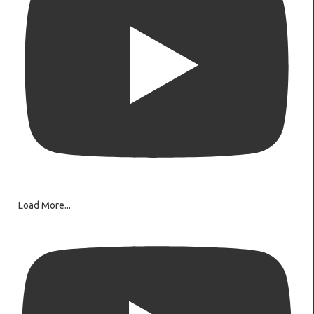
Load More...