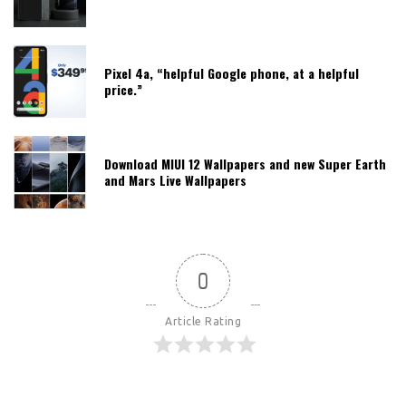
Pixel 4a, “helpful Google phone, at a helpful
price.”
Download MIUI 12 Wallpapers and new Super Earth
and Mars Live Wallpapers
0
Article Rating