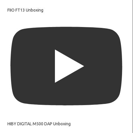
FIIO FT13 Unboxing
HIBY DIGITAL M500 DAP Unboxing