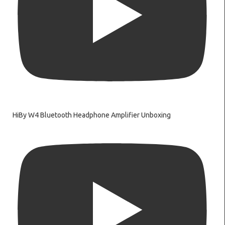
HiBy W4 Bluetooth Headphone Amplifier Unboxing