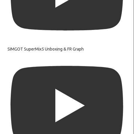
SIMGOT SuperMix5 Unboxing & FR Graph