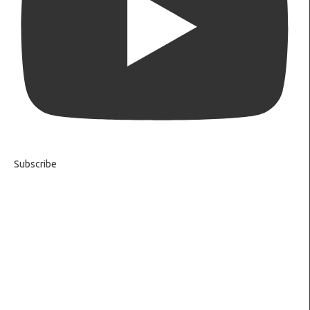
Subscribe