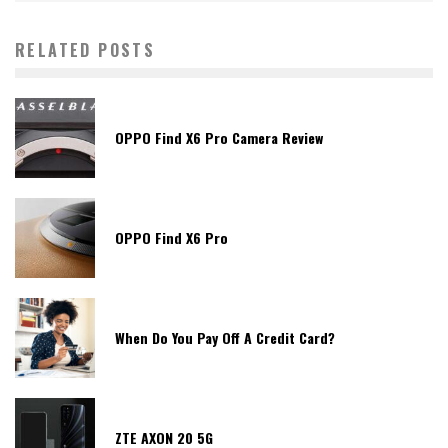
RELATED POSTS
OPPO Find X6 Pro Camera Review
OPPO Find X6 Pro
When Do You Pay Off A Credit Card?
ZTE AXON 20 5G