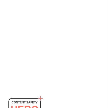
CONTENT SAFETY